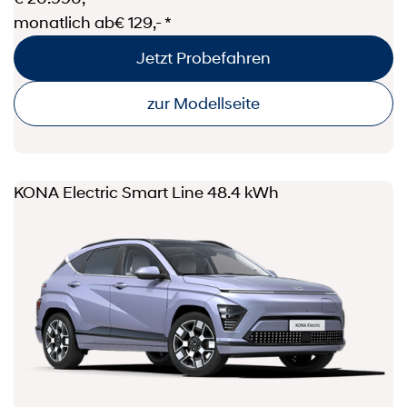
monatlich ab
€ 129,- *
Jetzt Probefahren
zur Modellseite
KONA Electric
Smart Line 48.4 kWh