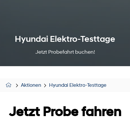
Hyundai Elektro-Testtage
Jetzt Probefahrt buchen!
Aktionen
Hyundai Elektro-Testtage
Jetzt Probe fahren