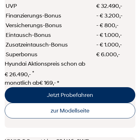
UVP
€ 32.490,-
Finanzierungs-Bonus
-
€ 3.200,-
Versicherungs-Bonus
-
€ 800,-
Eintausch-Bonus
-
€ 1.000,-
Zusatzeintausch-Bonus
-
€ 1.000,-
Superbonus
€ 6.000,-
Hyundai Aktionspreis schon ab
*
€ 26.490,-
monatlich ab
€ 169,- *
Jetzt Probefahren
zur Modellseite