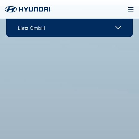
Lietz GmbH