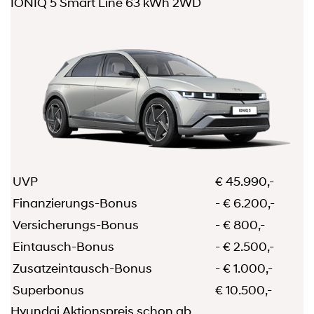
IONIQ 5
Smart Line 63 kWh 2WD
UVP
€ 45.990,-
Finanzierungs-Bonus
-
€ 6.200,-
Versicherungs-Bonus
-
€ 800,-
Eintausch-Bonus
-
€ 2.500,-
Zusatzeintausch-Bonus
-
€ 1.000,-
Superbonus
€ 10.500,-
Hyundai Aktionspreis schon ab