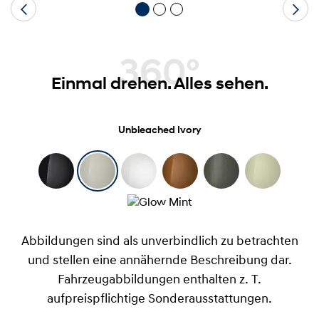
360°
Einmal drehen. Alles sehen.
Unbleached Ivory
Abbildungen sind als unverbindlich zu betrachten
und stellen eine annähernde Beschreibung dar.
Fahrzeugabbildungen enthalten z. T.
aufpreispflichtige Sonderausstattungen.