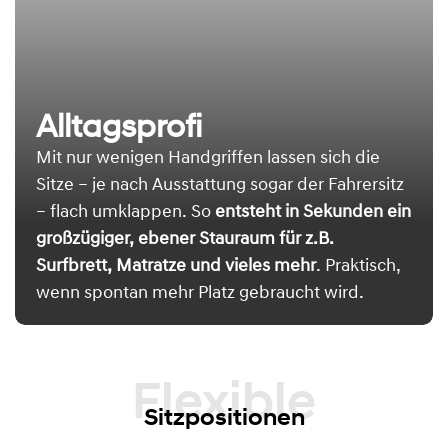
Alltagsprofi
Mit nur wenigen Handgriffen lassen sich die
Sitze – je nach Ausstattung sogar der Fahrersitz
– flach umklappen. So
entsteht in Sekunden ein
großzügiger, ebener Stauraum für z.B.
Surfbrett, Matratze und vieles mehr
. Praktisch,
wenn spontan mehr Platz gebraucht wird.
Flexible
Sitzpositionen