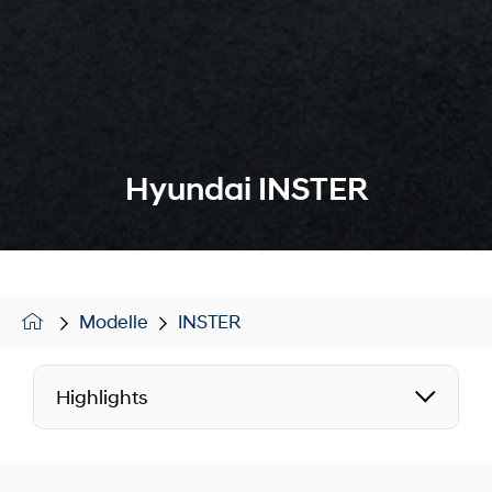
Hyundai INSTER
Modelle
INSTER
Highlights