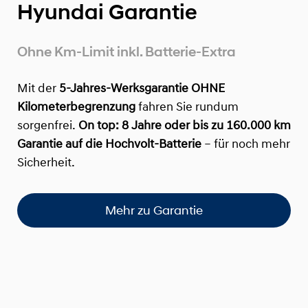
Hyundai Garantie
Ohne Km-Limit inkl. Batterie-Extra
Mit der
5-Jahres-Werksgarantie OHNE
Kilometerbegrenzung
fahren Sie rundum
sorgenfrei.
On top:
8 Jahre oder bis zu 160.000 km
Garantie auf die Hochvolt-Batterie
– für noch mehr
Sicherheit.
Mehr zu Garantie