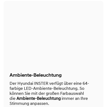
Ambiente-Beleuchtung
Der Hyundai INSTER verfügt über eine 64-
farbige LED-Ambiente-Beleuchtung. So
können Sie mit der großen Farbauswahl
die
Ambiente-Beleuchtung
immer an Ihre
Stimmung anpassen.