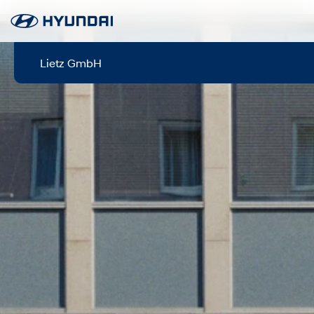
Lietz GmbH