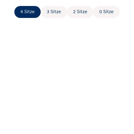
4 Sitze
3 Sitze
2 Sitze
0 Sitze