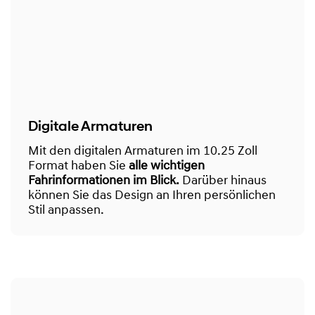
Digitale Armaturen
Mit den digitalen Armaturen im 10.25 Zoll
Format haben Sie
alle wichtigen
Fahrinformationen im Blick.
Darüber hinaus
können Sie das Design an Ihren persönlichen
Stil anpassen.