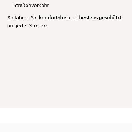
Straßenverkehr
So fahren Sie
komfortabel
und
bestens geschützt
auf jeder Strecke.