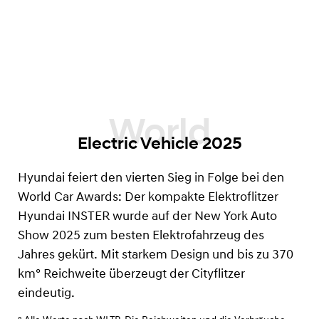
Electric Vehicle 2025
Hyundai feiert den vierten Sieg in Folge bei den
World Car Awards: Der kompakte Elektroflitzer
Hyundai INSTER wurde auf der New York Auto
Show 2025 zum besten Elektrofahrzeug des
Jahres gekürt. Mit starkem Design und bis zu 370
km°
Reichweite überzeugt der Cityflitzer
eindeutig.