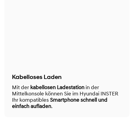
Kabelloses Laden
Mit der
kabellosen Ladestation
in der
Mittelkonsole können Sie im Hyundai INSTER
Ihr kompatibles
Smartphone schnell und
einfach aufladen
.