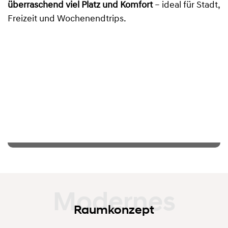
überraschend viel Platz und Komfort
– ideal für Stadt,
Freizeit und Wochenendtrips.
Raumkonzept