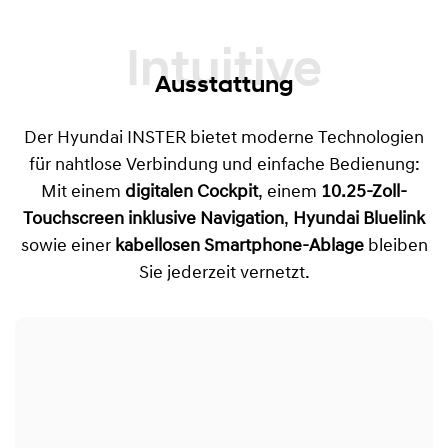
Intuitive
Ausstattung
Der Hyundai INSTER bietet moderne Technologien
für nahtlose Verbindung und einfache Bedienung:
Mit einem
digitalen Cockpit
, einem
10.25-Zoll-
Touchscreen inklusive Navigation
,
Hyundai Bluelink
sowie einer
kabellosen Smartphone-Ablage
bleiben
Sie jederzeit vernetzt.