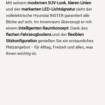
Mit seinem
modernen SUV-Look
,
klaren Linien
und der
markanten LED-Lichtsignatur
zieht der
vollelektrische Hyundai INSTER garantiert alle
Blicke auf sich. Im Innenraum überzeugt er mit
einem
intelligenten Raumkonzept
: Dank des
flachen Fahrzeugbodens
und der
flexiblen
Sitzkonfiguration
genießen Sie ein erstaunliches
Platzangebot – für Alltag, Freizeit und alles, was
Ihnen wichtig ist.