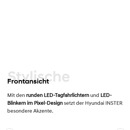
Stylische
Frontansicht
Mit den
runden LED-Tagfahrlichtern
und
LED-
Blinkern im Pixel-Design
setzt der Hyundai INSTER
besondere Akzente.