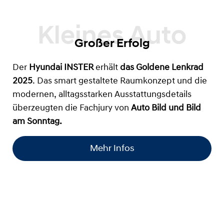
Großer Erfolg
Der
Hyundai INSTER
erhält
das
Goldene Lenkrad
2025
. Das smart gestaltete Raumkonzept und die
modernen, alltagsstarken Ausstattungsdetails
überzeugten die Fachjury von
Auto Bild und Bild
am Sonntag.
Mehr Infos