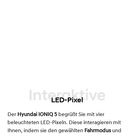
LED-Pixel
Der
Hyundai IONIQ 5
begrüßt Sie mit vier
beleuchteten LED-Pixeln. Diese interagieren mit
Ihnen, indem sie den gewählten
Fahrmodus
und