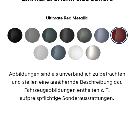
Ultimate Red Metallic
Abbildungen sind als unverbindlich zu betrachten
und stellen eine annähernde Beschreibung dar.
Fahrzeugabbildungen enthalten z. T.
aufpreispflichtige Sonderausstattungen.