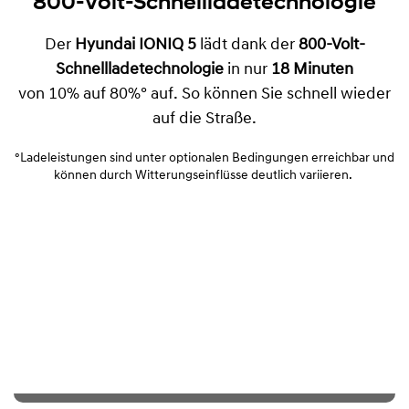
800-Volt-Schnellladetechnologie
Der
Hyundai IONIQ 5
lädt dank der
800-Volt-
Schnellladetechnologie
in nur
18 Minuten
von 10% auf 80%° auf. So können Sie schnell wieder
auf die Straße.
°Ladeleistungen sind unter optionalen Bedingungen erreichbar und
können durch Witterungseinflüsse deutlich variieren.