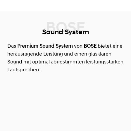
Sound System
Das
Premium Sound System
von
BOSE
bietet eine
herausragende Leistung und einen glasklaren
Sound mit optimal abgestimmten leistungsstarken
Lautsprechern.