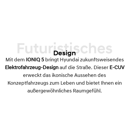
Futuristisches
Design
Mit dem
IONIQ 5
bringt Hyundai zukunftsweisendes
Elektrofahrzeug-Design
auf die Straße. Dieser
E-CUV
erweckt das ikonische Aussehen des
Konzeptfahrzeugs zum Leben und bietet Ihnen ein
außergewöhnliches Raumgefühl.