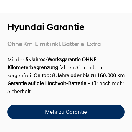
Hyundai Garantie
Ohne Km-Limit inkl. Batterie-Extra
Mit der
5-Jahres-Werksgarantie OHNE
Kilometerbegrenzung
fahren Sie rundum
sorgenfrei.
On top:
8 Jahre oder bis zu 160.000 km
Garantie auf die Hochvolt-Batterie
– für noch mehr
Sicherheit.
Mehr zu Garantie