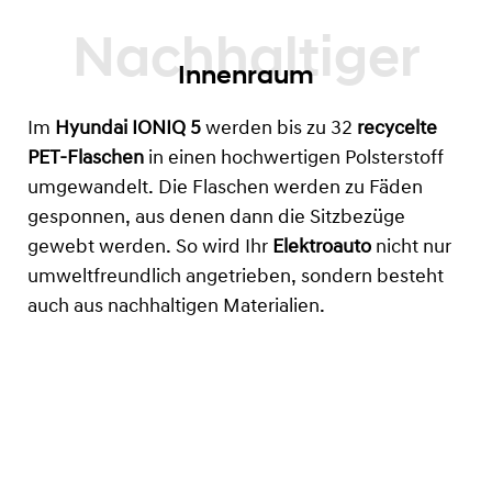
Innenraum
Im
Hyundai IONIQ 5
werden bis zu 32
recycelte
PET-Flaschen
in einen hochwertigen Polsterstoff
umgewandelt. Die Flaschen werden zu Fäden
gesponnen, aus denen dann die Sitzbezüge
gewebt werden. So wird Ihr
Elektroauto
nicht nur
umweltfreundlich angetrieben, sondern besteht
auch aus nachhaltigen Materialien.