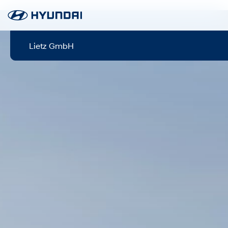
Lietz GmbH