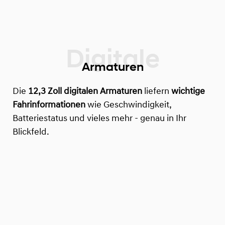
Armaturen
Die
12,3 Zoll digitalen Armaturen
liefern
wichtige
Fahrinformationen
wie Geschwindigkeit,
Batteriestatus und vieles mehr - genau in Ihr
Blickfeld.