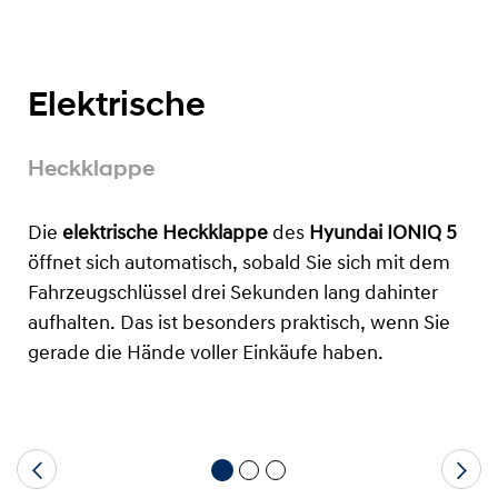
Elektrische
Heckklappe
Die
elektrische Heckklappe
des
Hyundai IONIQ 5
öffnet sich automatisch, sobald Sie sich mit dem
Fahrzeugschlüssel drei Sekunden lang dahinter
aufhalten. Das ist besonders praktisch, wenn Sie
gerade die Hände voller Einkäufe haben.