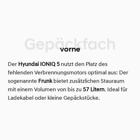
vorne
Der
Hyundai IONIQ 5
nutzt den Platz des
fehlenden Verbrennungsmotors optimal aus: Der
sogenannte
Frunk
bietet zusätzlichen Stauraum
mit einem Volumen von bis zu
57 Litern
. Ideal für
Ladekabel oder kleine Gepäckstücke.