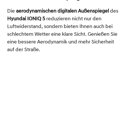
Die
aerodynamischen digitalen Außenspiegel
des
Hyundai IONIQ 5
reduzieren nicht nur den
Luftwiderstand, sondern bieten Ihnen auch bei
schlechtem Wetter eine klare Sicht. Genießen Sie
eine bessere Aerodynamik und mehr Sicherheit
auf der Straße.