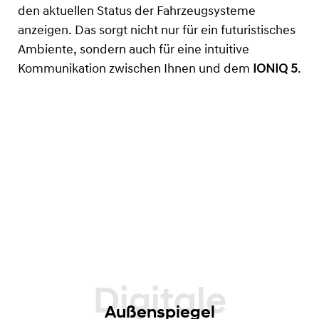
den aktuellen Status der Fahrzeugsysteme
anzeigen. Das sorgt nicht nur für ein futuristisches
Ambiente, sondern auch für eine intuitive
Kommunikation zwischen Ihnen und dem
IONIQ 5
.
Außenspiegel