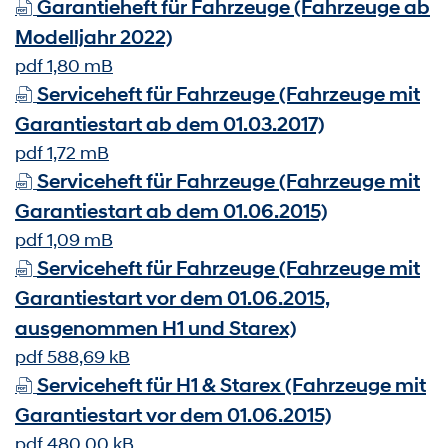
Garantieheft für Fahrzeuge (Fahrzeuge ab
Modelljahr 2022)
pdf 1,80 mB
Serviceheft für Fahrzeuge (Fahrzeuge mit
Garantiestart ab dem 01.03.2017)
pdf 1,72 mB
Serviceheft für Fahrzeuge (Fahrzeuge mit
Garantiestart ab dem 01.06.2015)
pdf 1,09 mB
Serviceheft für Fahrzeuge (Fahrzeuge mit
Garantiestart vor dem 01.06.2015,
ausgenommen H1 und Starex)
pdf 588,69 kB
Serviceheft für H1 & Starex (Fahrzeuge mit
Garantiestart vor dem 01.06.2015)
pdf 480,00 kB