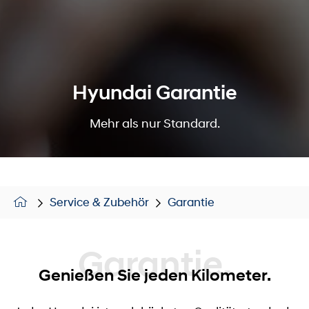
Hyundai Garantie
Mehr als nur Standard.
Service & Zubehör
Garantie
Garantie.
Genießen Sie jeden Kilometer.