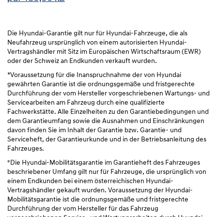
Die Hyundai-Garantie gilt nur für Hyundai-Fahrzeuge, die als
Neufahrzeug ursprünglich von einem autorisierten Hyundai-
Vertragshändler mit Sitz im Europäischen Wirtschaftsraum (EWR)
oder der Schweiz an Endkunden verkauft wurden.
*Voraussetzung für die Inanspruchnahme der von Hyundai
gewährten Garantie ist die ordnungsgemäße und fristgerechte
Durchführung der vom Hersteller vorgeschriebenen Wartungs- und
Servicearbeiten am Fahrzeug durch eine qualifizierte
Fachwerkstätte. Alle Einzelheiten zu den Garantiebedingungen und
dem Garantieumfang sowie die Ausnahmen und Einschränkungen
davon finden Sie im Inhalt der Garantie bzw. Garantie- und
Serviceheft, der Garantieurkunde und in der Betriebsanleitung des
Fahrzeuges.
°Die Hyundai-Mobilitätsgarantie im Garantieheft des Fahrzeuges
beschriebener Umfang gilt nur für Fahrzeuge, die ursprünglich von
einem Endkunden bei einem österreichischen Hyundai-
Vertragshändler gekauft wurden. Voraussetzung der Hyundai-
Mobilitätsgarantie ist die ordnungsgemäße und fristgerechte
Durchführung der vom Hersteller für das Fahrzeug