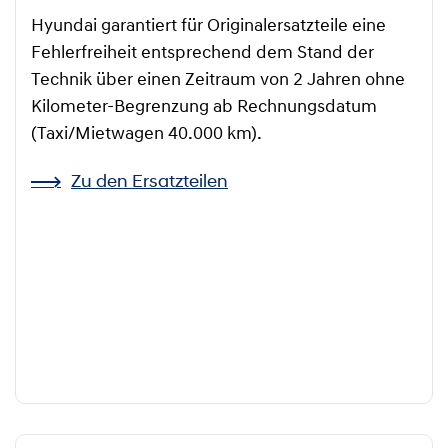
Hyundai garantiert für Originalersatzteile eine
Fehlerfreiheit entsprechend dem Stand der
Technik über einen Zeitraum von 2 Jahren ohne
Kilometer-Begrenzung ab Rechnungsdatum
(Taxi/Mietwagen 40.000 km).
Zu den Ersatzteilen