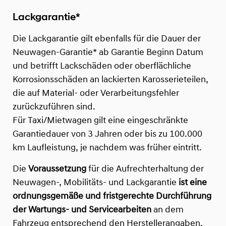
Lackgarantie*
Die Lackgarantie gilt ebenfalls für die Dauer der
Neuwagen-Garantie* ab Garantie Beginn Datum
und betrifft Lackschäden oder oberflächliche
Korrosionsschäden an lackierten Karosserieteilen,
die auf Material- oder Verarbeitungsfehler
zurückzuführen sind.
Für Taxi/Mietwagen gilt eine eingeschränkte
Garantiedauer von 3 Jahren oder bis zu 100.000
km Laufleistung, je nachdem was früher eintritt.
Die
Voraussetzung
für die Aufrechterhaltung der
Neuwagen-, Mobilitäts- und Lackgarantie
ist eine
ordnungsgemäße und fristgerechte Durchführung
der Wartungs- und Servicearbeiten
an dem
Fahrzeug entsprechend den Herstellerangaben,