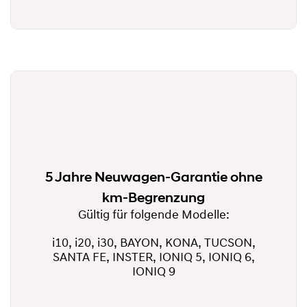
5 Jahre Neuwagen-Garantie ohne
km-Begrenzung
Gültig für folgende Modelle:
i10, i20, i30, BAYON, KONA, TUCSON,
SANTA FE, INSTER, IONIQ 5, IONIQ 6,
IONIQ 9