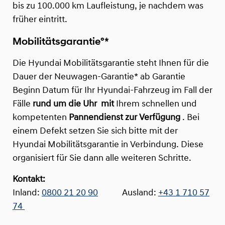
bis zu 100.000 km Laufleistung, je nachdem was
früher eintritt.
Mobilitätsgarantie°*
Die Hyundai Mobilitätsgarantie steht Ihnen für die
Dauer der Neuwagen-Garantie* ab Garantie
Beginn Datum für Ihr Hyundai-Fahrzeug im Fall der
Fälle
rund um die Uhr
mit
Ihrem schnellen und
kompetenten
Pannendienst zur Verfügung
. Bei
einem Defekt setzen Sie sich bitte mit der
Hyundai Mobilitätsgarantie in Verbindung. Diese
organisiert für Sie dann alle weiteren Schritte.
Kontakt:
Inland:
0800 21 20 90
Ausland:
+43 1 710 57
74