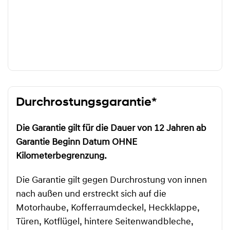
Durchrostungsgarantie*
Die Garantie gilt für die Dauer von 12 Jahren ab
Garantie Beginn Datum OHNE
Kilometerbegrenzung.
Die Garantie gilt gegen Durchrostung von innen
nach außen und erstreckt sich auf die
Motorhaube, Kofferraumdeckel, Heckklappe,
Türen, Kotflügel, hintere Seitenwandbleche,