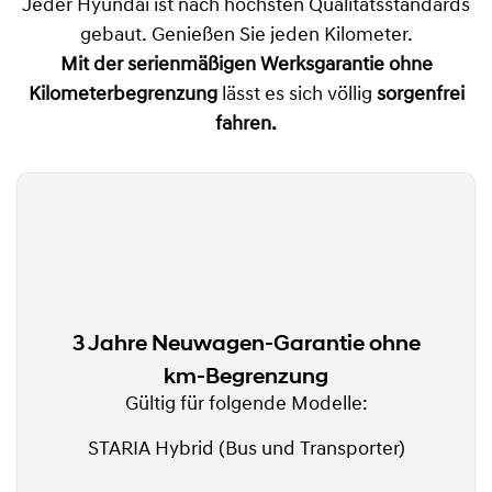
Jeder Hyundai ist nach höchsten Qualitätsstandards
gebaut. Genießen Sie jeden Kilometer.
Mit der
serienmäßigen Werksgarantie ohne
Kilometerbegrenzung
lässt es sich völlig
sorgenfrei
fahren.
3 Jahre Neuwagen-Garantie ohne
km-Begrenzung
Gültig für folgende Modelle:
STARIA Hybrid (Bus und Transporter)