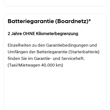
Batteriegarantie (Boardnetz)*
2 Jahre OHNE Kilometerbegrenzung
Einzelheiten zu den Garantiebedingungen und
Umfängen der Batteriegarantie (Starterbatterie)
finden Sie im Garantie- und Serviceheft.
(Taxi/Mietwagen 40.000 km)