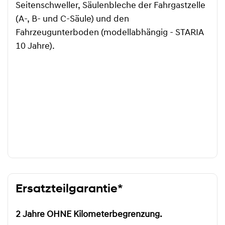
Seitenschweller, Säulenbleche der Fahrgastzelle
(A-, B- und C-Säule) und den
Fahrzeugunterboden (modellabhängig - STARIA
10 Jahre).
Ersatzteilgarantie*
2 Jahre OHNE Kilometerbegrenzung.