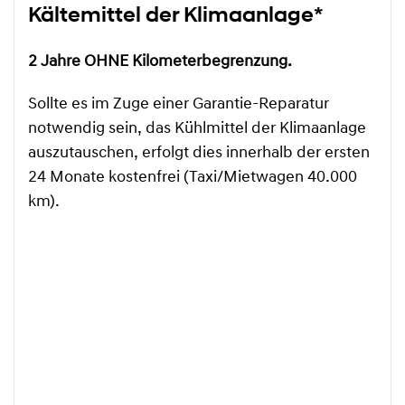
Kältemittel der Klimaanlage*
2 Jahre OHNE Kilometerbegrenzung.
Sollte es im Zuge einer Garantie-Reparatur
notwendig sein, das Kühlmittel der Klimaanlage
auszutauschen, erfolgt dies innerhalb der ersten
24 Monate kostenfrei (Taxi/Mietwagen 40.000
km).