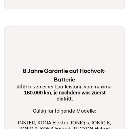
8 Jahre Garantie auf Hochvolt-
Batterie
oder
bis zu einer Laufleistung von maximal
160.000 km, je nachdem was zuerst
eintritt.
Gültig für folgende Modelle:
INSTER, KONA Elektro, IONIQ 5, IONIQ 6,