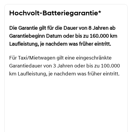
Hochvolt-Batteriegarantie*
Die Garantie gilt für die Dauer von 8 Jahren ab
Garantiebeginn Datum oder bis zu 160.000 km
Laufleistung, je nachdem was früher eintritt.
Für Taxi/Mietwagen gilt eine eingeschränkte
Garantiedauer von 3 Jahren oder bis zu 100.000
km Laufleistung, je nachdem was früher eintritt.