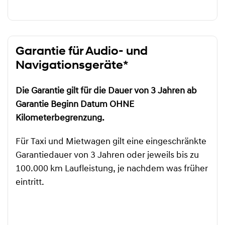
Garantie für Audio- und
Navigationsgeräte*
Die Garantie gilt für die Dauer von 3 Jahren ab
Garantie Beginn Datum OHNE
Kilometerbegrenzung.
Für Taxi und Mietwagen gilt eine eingeschränkte
Garantiedauer von 3 Jahren oder jeweils bis zu
100.000 km Laufleistung, je nachdem was früher
eintritt.