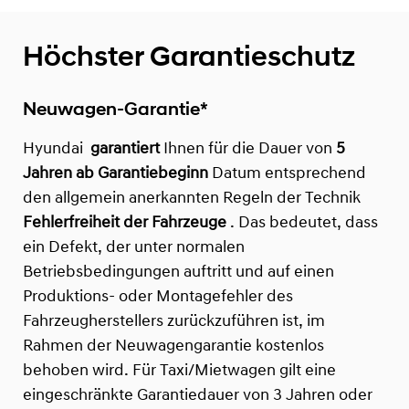
Höchster Garantieschutz
Neuwagen-Garantie*
Hyundai
garantiert
Ihnen für die Dauer von
5
Jahren ab Garantiebeginn
Datum entsprechend
den allgemein anerkannten Regeln der Technik
Fehlerfreiheit der Fahrzeuge
. Das bedeutet, dass
ein Defekt, der unter normalen
Betriebsbedingungen auftritt und auf einen
Produktions- oder Montagefehler des
Fahrzeugherstellers zurückzuführen ist, im
Rahmen der Neuwagengarantie kostenlos
behoben wird. Für Taxi/Mietwagen gilt eine
eingeschränkte Garantiedauer von 3 Jahren oder