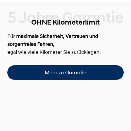
OHNE Kilometerlimit
Für
maximale Sicherheit, Vertrauen und
sorgenfreies Fahren,
egal wie viele Kilometer Sie zurücklegen.
Mehr zu Garantie