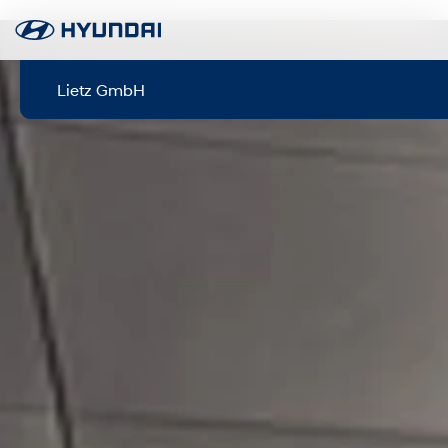
Lietz GmbH