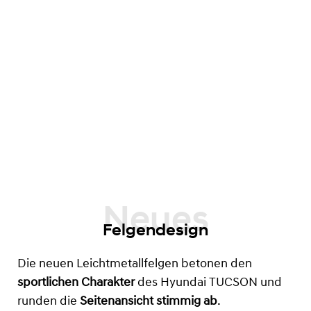
Felgendesign
Die neuen Leichtmetallfelgen betonen den
sportlichen Charakter
des Hyundai TUCSON und
runden die
Seitenansicht stimmig ab
.