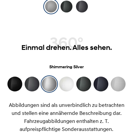
360°
Einmal drehen. Alles sehen.
Shimmering Silver
Abbildungen sind als unverbindlich zu betrachten
und stellen eine annähernde Beschreibung dar.
Fahrzeugabbildungen enthalten z. T.
aufpreispflichtige Sonderausstattungen.