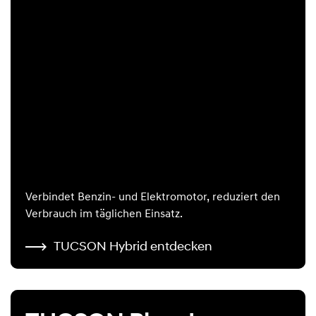
Verbindet Benzin- und Elektromotor, reduziert den
Verbrauch im täglichen Einsatz.
TUCSON Hybrid entdecken