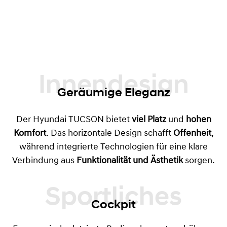
Innendesign
Geräumige Eleganz
Der Hyundai TUCSON bietet
viel Platz
und
hohen
Komfort
. Das horizontale Design schafft
Offenheit
,
während integrierte Technologien für eine klare
Verbindung aus
Funktionalität und Ästhetik
sorgen.
Cockpit