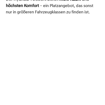
höchsten Komfort
– ein Platzangebot, das sonst
nur in größeren Fahrzeugklassen zu finden ist.