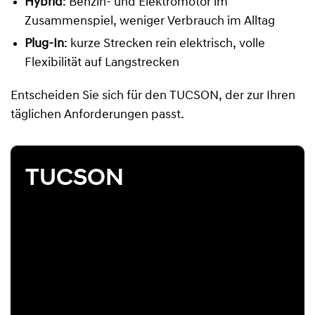
Hybrid
: Benzin- und Elektromotor im
Zusammenspiel, weniger Verbrauch im Alltag
Plug-In
: kurze Strecken rein elektrisch, volle
Flexibilität auf Langstrecken
Entscheiden Sie sich für den TUCSON, der zur Ihren
täglichen Anforderungen passt.
TUCSON