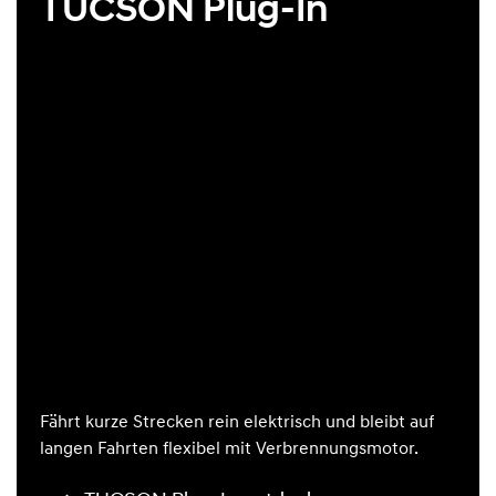
TUCSON Plug-In
Fährt kurze Strecken rein elektrisch und bleibt auf
langen Fahrten flexibel mit Verbrennungsmotor.