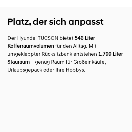
Platz, der sich anpasst
Der Hyundai TUCSON bietet
546 Liter
Kofferraumvolumen
für den Alltag. Mit
umgeklappter Rücksitzbank entstehen
1.799 Liter
Stauraum
– genug Raum für Großeinkäufe,
Urlaubsgepäck oder Ihre Hobbys.