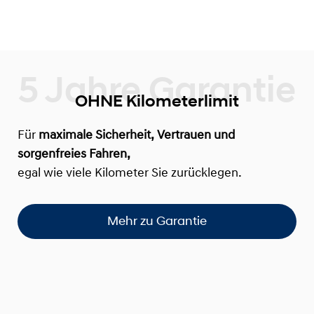
OHNE Kilometerlimit
Für
maximale Sicherheit, Vertrauen und
sorgenfreies Fahren,
egal wie viele Kilometer Sie zurücklegen.
Mehr zu Garantie