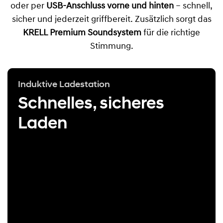
oder per
USB-Anschluss vorne und hinten
– schnell,
sicher und jederzeit griffbereit. Zusätzlich sorgt das
KRELL Premium Soundsystem
für die richtige
Stimmung.
Induktive Ladestation
Schnelles, sicheres
Laden