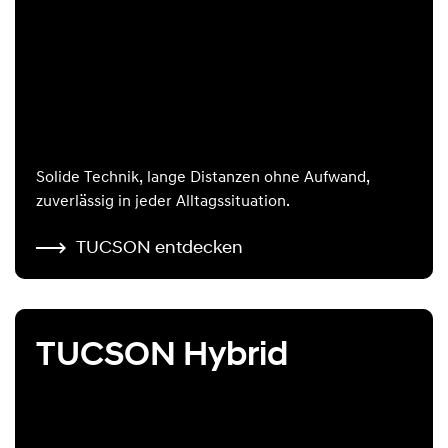
Solide Technik, lange Distanzen ohne Aufwand,
zuverlässig in jeder Alltagssituation.
TUCSON entdecken
TUCSON Hybrid