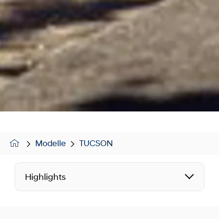
Modelle
TUCSON
Highlights