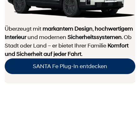
Überzeugt mit
markantem Design
,
hochwertigem
Interieur
und modernen
Sicherheits­systemen
. Ob
Stadt oder Land – er bietet Ihrer Familie
Komfort
und Sicherheit auf jeder Fahrt
.
SANTA Fe Plug-In entdecken