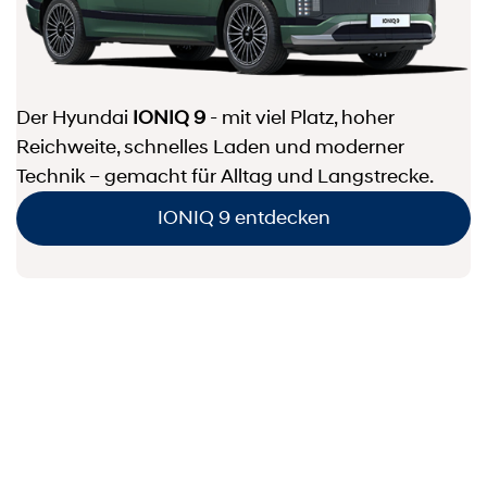
Der Hyundai
IONIQ 9
- mit viel Platz, hoher
Reichweite, schnelles Laden und moderner
Technik – gemacht für Alltag und Langstrecke.
IONIQ 9 entdecken