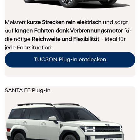
Meistert
kurze Strecken rein elektrisch
und sorgt
auf
langen Fahrten dank Verbrennungsmotor
für
die nötige
Reichweite und Flexibilität
– ideal für
jede Fahrsituation.
TUCSON Plug-In entdecken
SANTA FE Plug-In