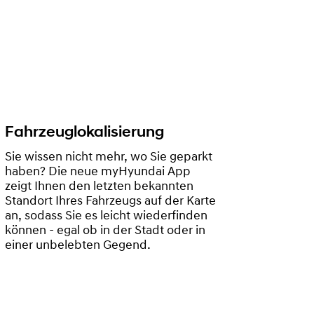
Fahrzeuglokalisierung
Sie wissen nicht mehr, wo Sie geparkt
haben? Die neue myHyundai App
zeigt Ihnen den letzten bekannten
Standort Ihres Fahrzeugs auf der Karte
an, sodass Sie es leicht wiederfinden
können - egal ob in der Stadt oder in
einer unbelebten Gegend.