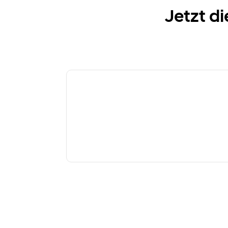
Jetzt d