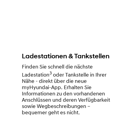
Ladestationen & Tankstellen
Finden Sie schnell die nächste
3
Ladestation
oder Tankstelle in Ihrer
Nähe - direkt über die neue
myHyundai-App. Erhalten Sie
Informationen zu den vorhandenen
Anschlüssen und deren Verfügbarkeit
sowie Wegbeschreibungen –
bequemer geht es nicht.