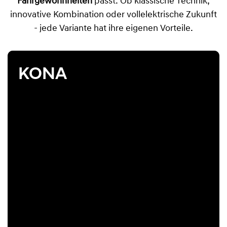
Fahrgewohnheiten
passt. Ob klassische Technik,
innovative Kombination oder vollelektrische Zukunft
- jede Variante hat ihre eigenen Vorteile.
KONA