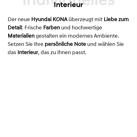
Interieur
Der neue
Hyundai KONA
überzeugt mit
Liebe zum
Detail
: Frische
Farben
und hochwertige
Materialien
gestalten ein modernes Ambiente.
Setzen Sie Ihre
persönliche Note
und wählen Sie
das
Interieur
, das zu Ihnen passt.