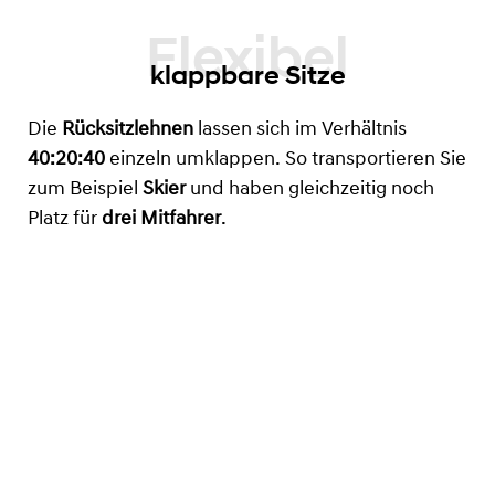
klappbare Sitze
Die
Rücksitzlehnen
lassen sich im Verhältnis
40:20:40
einzeln umklappen. So transportieren Sie
zum Beispiel
Skier
und haben gleichzeitig noch
Platz für
drei Mitfahrer
.