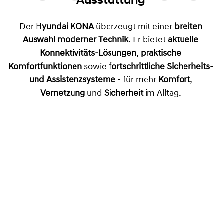
Der
Hyundai KONA
überzeugt mit einer
breiten
Auswahl moderner Technik
. Er bietet
aktuelle
Konnektivitäts-Lösungen
,
praktische
Komfortfunktionen
sowie
fortschrittliche Sicherheits-
und Assistenzsysteme
- für mehr
Komfort
,
Vernetzung
und
Sicherheit
im Alltag.