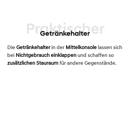
Getränkehalter
Die
Getränkehalter
in der
Mittelkonsole
lassen sich
bei
Nichtgebrauch einklappen
und schaffen so
zusätzlichen Stauraum
für andere Gegenstände.