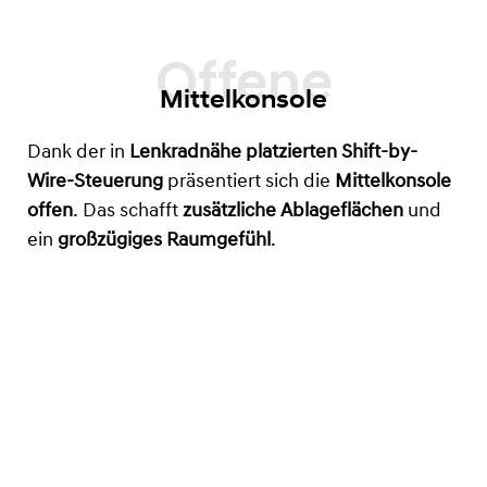
Mittelkonsole
Dank der in
Lenkradnähe platzierten Shift-by-
Wire-Steuerung
präsentiert sich die
Mittelkonsole
offen
. Das schafft
zusätzliche Ablageflächen
und
ein
großzügiges Raumgefühl
.