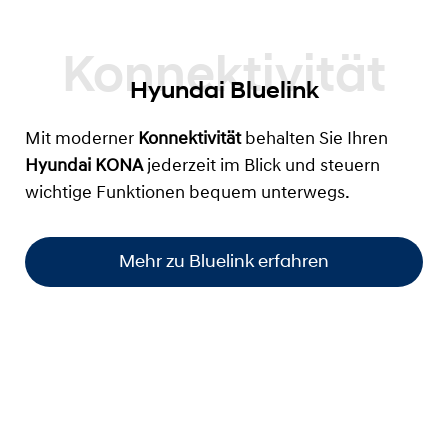
Hyundai Bluelink
Mit moderner
Konnektivität
behalten Sie Ihren
Hyundai KONA
jederzeit im Blick und steuern
wichtige Funktionen bequem unterwegs.
Mehr zu Bluelink erfahren