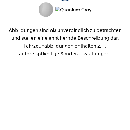
Abbildungen sind als unverbindlich zu betrachten
und stellen eine annähernde Beschreibung dar.
Fahrzeugabbildungen enthalten z. T.
aufpreispflichtige Sonderausstattungen.