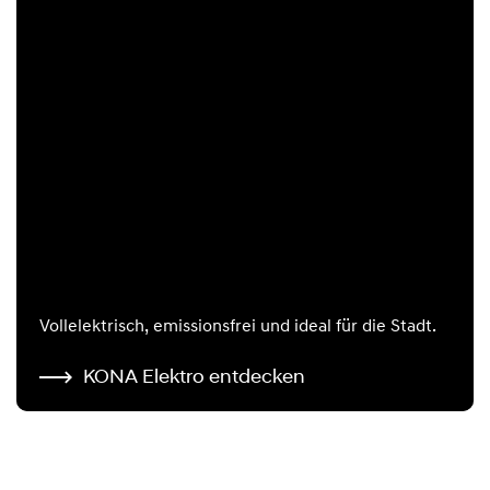
Vollelektrisch, emissionsfrei und ideal für die Stadt.
KONA Elektro entdecken