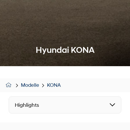
Hyundai KONA
Modelle
KONA
Highlights