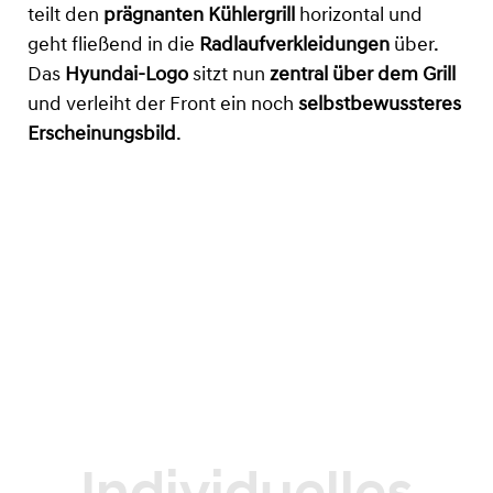
teilt den
prägnanten Kühlergrill
horizontal und
geht fließend in die
Radlaufverkleidungen
über.
Das
Hyundai-Logo
sitzt nun
zentral über dem Grill
und verleiht der Front ein noch
selbstbewussteres
Erscheinungsbild
.