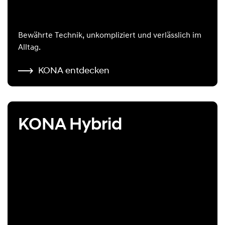
Bewährte Technik, unkompliziert und verlässlich im
Alltag.
KONA entdecken
KONA Hybrid