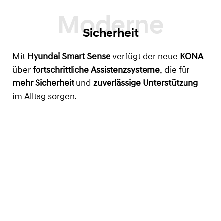
Sicherheit
Mit
Hyundai Smart Sense
verfügt der neue
KONA
über
fortschrittliche Assistenzsysteme
, die für
mehr Sicherheit
und
zuverlässige Unterstützung
im Alltag sorgen.