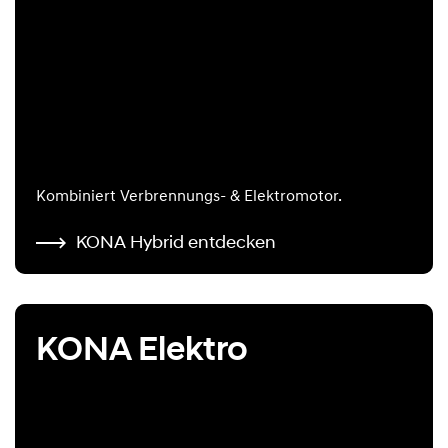
Kombiniert Verbrennungs- & Elektromotor.
KONA Hybrid entdecken
KONA Elektro