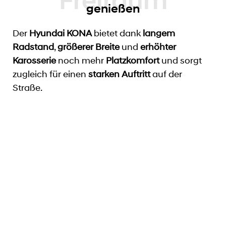
genießen
Der
Hyundai KONA
bietet dank
langem
Radstand
,
größerer Breite
und
erhöhter
Karosserie
noch mehr
Platzkomfort
und sorgt
zugleich für einen
starken Auftritt
auf der
Straße.