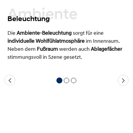
Ambiente
Beleuchtung
Die
Ambiente-Beleuchtung
sorgt für eine
individuelle Wohlfühlatmosphäre
im Innenraum.
Neben dem
Fußraum
werden auch
Ablagefächer
stimmungsvoll in Szene gesetzt.