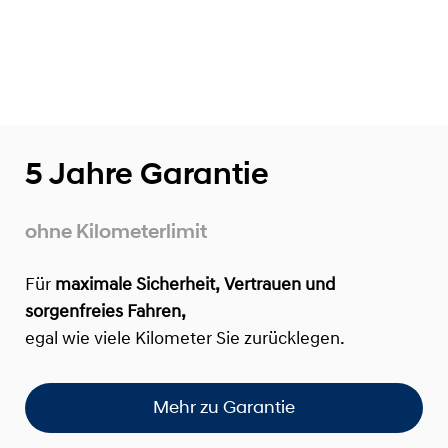
5 Jahre Garantie
ohne Kilometerlimit
Für
maximale Sicherheit, Vertrauen und
sorgenfreies Fahren,
egal wie viele Kilometer Sie zurücklegen.
Mehr zu Garantie