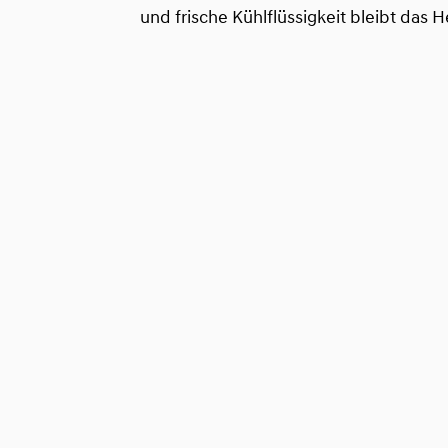
und frische Kühlflüssigkeit bleibt das 