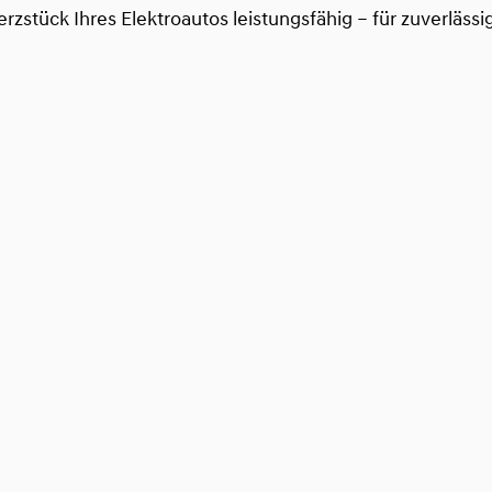
Herzstück Ihres Elektroautos leistungsfähig – für zuverläs