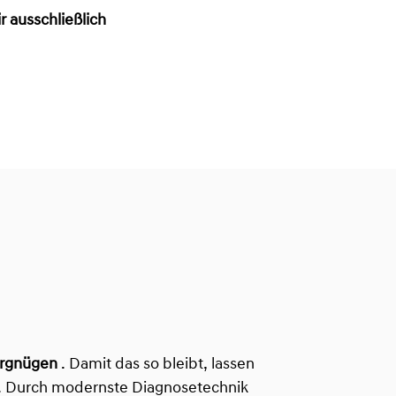
 ausschließlich
ergnügen
. Damit das so bleibt, lassen
. Durch modernste Diagnosetechnik