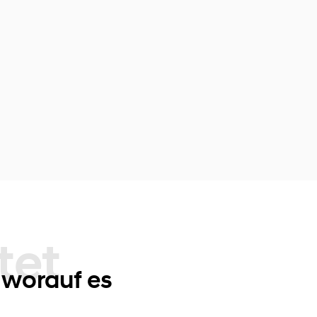
 worauf es