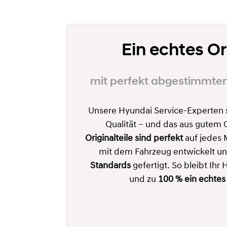
Ein echtes Or
mit perfekt abgestimmten 
Unsere Hyundai Service-Experten 
Qualität – und das aus gutem
Originalteile sind perfekt
auf jedes 
mit dem Fahrzeug entwickelt u
Standards
gefertigt. So bleibt Ihr
und zu
100 % ein echtes 